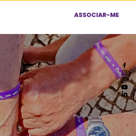
ASSOCIAR-ME
Contribuir
Contactos