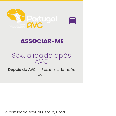
ASSOCIAR-ME
Sexualidade após
AVC
Depois do AVC
> Sexualidade após
AVC
A disfunção sexual (isto é, uma