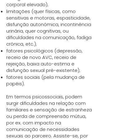
corporal elevado);
limitações (quer físicas, como
sensitivas e motoras, espasticidade,
disfunção autonómica, incontinência
urinária, quer cognitivas, ou
dificuldades na comunicação, fadiga
crónica, etc.);
fatores psicológicos (depressão,
receio de novo AVC, receio de
rejeição, baixa auto-estima e
disfunção sexual pré-existente);
fatores sociais (pela mudança de
papéis).
Em termos psicossociais, podem
surgir dificuldades na relação com
familiares e sensação de estranheza
ou perda de compreensão mútua,
por ex. com impacto na
comunicação de necessidades
sexuais ao parceiro. Assiste-se, por