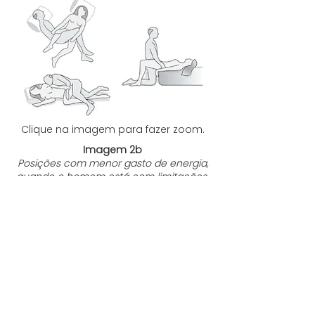
Clique na imagem para fazer zoom.
Imagem 2b
Posições com menor gasto de energia,
quando o homem está com limitações.