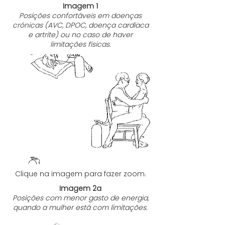
Imagem 1
Posições confortáveis em doenças
crónicas (AVC, DPOC, doença cardíaca
e artrite) ou no caso de haver
limitações físicas.
Clique na imagem para fazer zoom.
Imagem 2a
Posições com menor gasto de energia,
quando a mulher está com limitações.