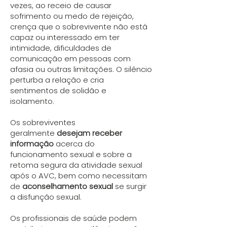
vezes, ao receio de causar
sofrimento ou medo de rejeição,
crença que o sobrevivente não está
capaz ou interessado em ter
intimidade, dificuldades de
comunicação em pessoas com
afasia ou outras limitações. O silêncio
perturba a relação e cria
sentimentos de solidão e
isolamento.
Os sobreviventes
geralmente
desejam receber
informação
acerca do
funcionamento sexual e sobre a
retoma segura da atividade sexual
após o AVC, bem como necessitam
de
aconselhamento sexual
se surgir
a disfunção sexual.
Os profissionais de saúde podem