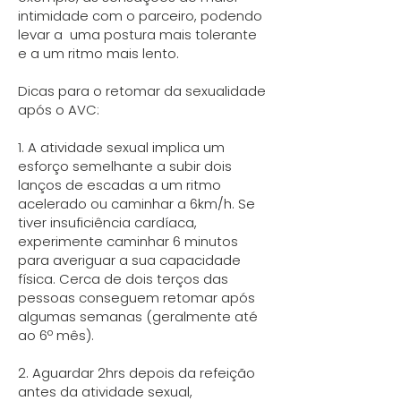
intimidade com o parceiro, podendo
levar a uma postura mais tolerante
e a um ritmo mais lento.
Dicas para o retomar da sexualidade
após o AVC:
1. A atividade sexual implica um
esforço semelhante a subir dois
lanços de escadas a um ritmo
acelerado ou caminhar a 6km/h. Se
tiver insuficiência cardíaca,
experimente caminhar 6 minutos
para averiguar a sua capacidade
física. Cerca de dois terços das
pessoas conseguem retomar após
algumas semanas (geralmente até
ao 6º mês).
2. Aguardar 2hrs depois da refeição
antes da atividade sexual,