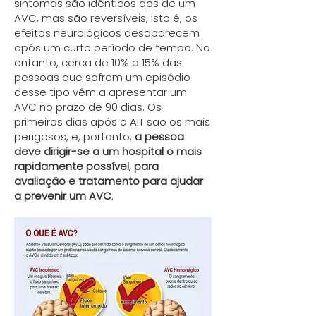
sintomas são idênticos aos de um
AVC, mas são reversíveis, isto é, os
efeitos neurológicos desaparecem
após um curto período de tempo. No
entanto, cerca de 10% a 15% das
pessoas que sofrem um episódio
desse tipo vêm a apresentar um
AVC no prazo de 90 dias. Os
primeiros dias após o AIT são os mais
perigosos, e, portanto,
a pessoa
deve dirigir-se a um hospital o mais
rapidamente possível, para
avaliação e tratamento para ajudar
a prevenir um AVC
.