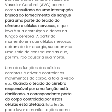
Vascular Cerebral (AVC) ocorre
como
resultado de uma interrupção
brusca do fornecimento de sangue
para uma parte do tecido do
cérebro e células nervosas
, o que
leva à sua destruição e danos na
função cerebral. A partir do
momento em que células nervosas
deixam de ter energia, sucedem-se
uma série de consequências que,
por fim, irão causar a sua morte.
Uma das funções das células
cerebrais é ativar e controlar os
movimentos do corpo, a fala, a visão,
etc.
Quando o tecido do cérebro
responsável por uma função está
danificado, a correspondente parte
do corpo controlada por estas
células está afetada.
Esta lesão
pode levar a manifestações como