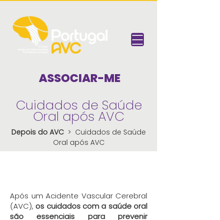
ASSOCIAR-ME
Cuidados de Saúde
Oral após AVC
Depois do AVC
> Cuidados de Saúde
Oral após AVC
Após um Acidente Vascular Cerebral
(AVC),
os cuidados com a saúde oral
são essenciais para prevenir