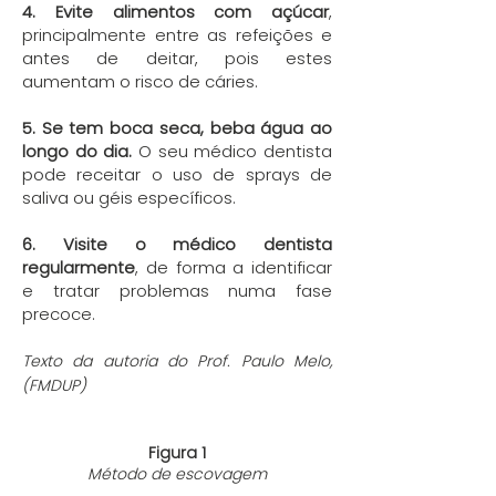
4. Evite alimentos com açúcar
,
principalmente entre as refeições e
antes de deitar, pois estes
aumentam o risco de cáries.
5. Se tem boca seca, beba água ao
longo do dia.
O seu médico dentista
pode receitar o uso de sprays de
saliva ou géis específicos.
6. Visite o médico dentista
regularmente
, de forma a identificar
e tratar problemas numa fase
precoce.
Texto da autoria do Prof. Paulo Melo,
(FMDUP)
Figura 1
Método de escovagem