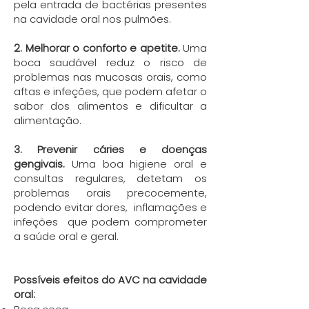
pela entrada de bactérias presentes
na cavidade oral nos pulmões.
2. Melhorar o conforto e apetite.
Uma
boca saudável reduz o risco de
problemas nas mucosas orais, como
aftas e infeções, que podem afetar o
sabor dos alimentos e dificultar a
alimentação.
3. Prevenir cáries e doenças
gengivais.
Uma boa higiene oral e
consultas regulares, detetam os
problemas orais precocemente,
podendo evitar dores, inflamações e
infeções que podem comprometer
a saúde oral e geral.
Possíveis efeitos do AVC na cavidade
oral: