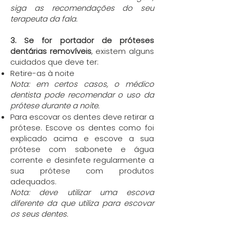
siga as recomendações do seu
terapeuta da fala.
3. Se for portador de próteses
dentárias removíveis
, existem alguns
cuidados que deve ter:
Retire-as à noite
Nota: em certos casos, o médico
dentista pode recomendar o uso da
prótese durante a noite.
Para escovar os dentes deve retirar a
prótese. Escove os dentes como foi
explicado acima e escove a sua
prótese com sabonete e água
corrente e desinfete regularmente a
sua prótese com produtos
adequados.
Nota: deve utilizar uma escova
diferente da que utiliza para escovar
os seus dentes.