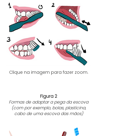
Clique na imagem para fazer zoom.
Figura 2
Formas de adaptar a pega da escova
(com por exemplo, bolas, plasticina,
cabo de uma escova das mãos)