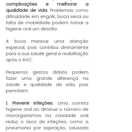
complicações e melhorar a
qualidade de vida
. Problemas como
dificuldade em engolir, boca seca ou
falta de mobilidade podem tornar a
higiene oral um desafio.
A boca merece uma atenção
especial, pois contribui diretamente
para a sua saúde geral e reabilitação
após o AVC.
Pequenos gestos diários podem
fazer uma grande diferença na
saúde e qualidade de vida, pois
permitem:
1. Prevenir infeções.
Uma correta
higiene oral ao diminuir o número de
microrganismos na cavidade oral
reduz o risco de infeções, como a
pneumonia por aspiração, causada