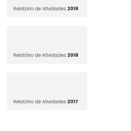
Relatório de Atividades
2019
Relatório de Atividades
2018
Relatório de Atividades
2017