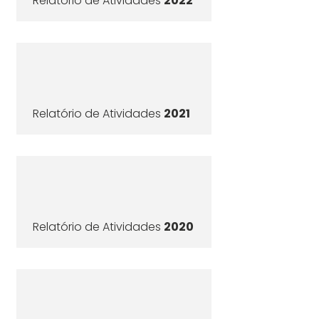
Relatório de Atividades
2022
Relatório de Atividades
2021
Relatório de Atividades
2020