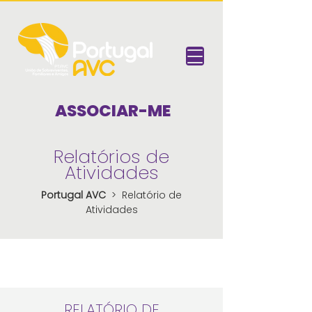
ASSOCIAR-ME
Relatórios de
Atividades
Portugal AVC
> Relatório de
Atividades
RELATÓRIO DE