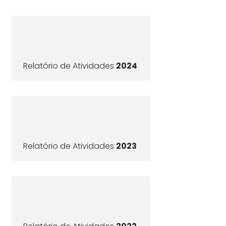
Relatório de Atividades
2024
Relatório de Atividades
2023