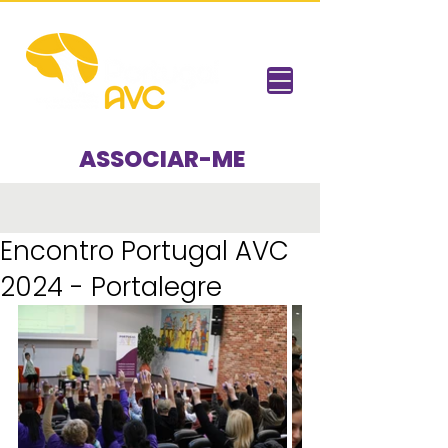
ASSOCIAR-ME
Encontro Portugal AVC
2024 - Portalegre