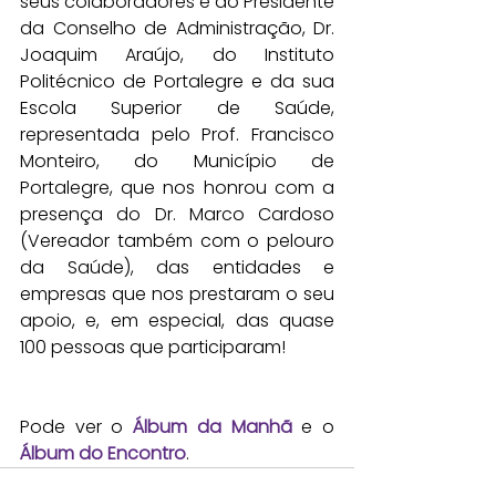
seus colaboradores e do Presidente 
da Conselho de Administração, Dr. 
Joaquim Araújo, do Instituto 
Politécnico de Portalegre e da sua 
Escola Superior de Saúde, 
representada pelo Prof. Francisco 
Monteiro, do Município de 
Portalegre, que nos honrou com a 
presença do Dr. Marco Cardoso 
(Vereador também com o pelouro 
da Saúde), das entidades e 
empresas que nos prestaram o seu 
apoio, e, em especial, das quase 
100 pessoas que participaram!
Pode ver o 
Álbum da Manhã
 e o 
Álbum do Encontro
.