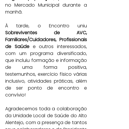
no Mercado Municipal durante a 
manhã.
À tarde, o Encontro uniu 
Sobreviventes de AVC, 
Familiares/Cuidadores, Profissionais 
de Saúde
 e outros interessados, 
com um programa diversificado, 
que incluiu formação e informação 
de uma forma positiva, 
testemunhos, exercício físico várias 
inclusivo, atividades práticas, além 
de ser ponto de encontro e 
convívio!
Agradecemos toda a colaboração 
da Unidade Local de Saúde do Alto 
Alentejo, com a presença de tantos 