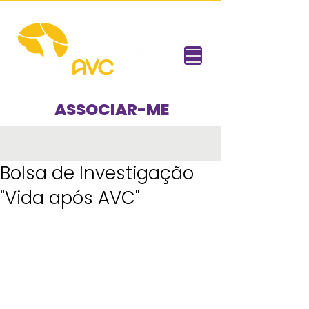
ASSOCIAR-ME
Bolsa de Investigação
"Vida após AVC"