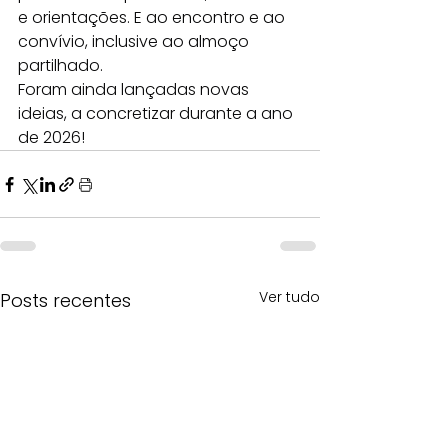
e orientações. E ao encontro e ao 
convívio, inclusive ao almoço 
partilhado.
Foram ainda lançadas novas 
ideias, a concretizar durante a ano 
de 2026!
Ver tudo
Posts recentes