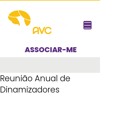
ASSOCIAR-ME
Reunião Anual de
Dinamizadores