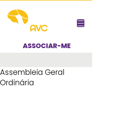
ASSOCIAR-ME
Assembleia Geral
Ordinária